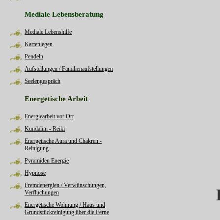
Mediale Lebensberatung
Mediale Lebenshilfe
Kartenlegen
Pendeln
Aufstellungen / Familienaufstellungen
Seelengespräch
Energetische Arbeit
Energiearbeit vor Ort
Kundalini - Reiki
Energetische Aura und Chakren -
Reinigung
Pyramiden Energie
Hypnose
Fremdenergien / Verwünschungen,
Verfluchungen
Energetische Wohnung / Haus und
Grundstückreinigung über die Ferne