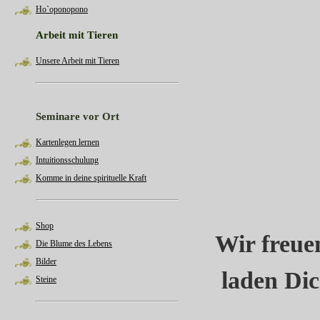
Ho`oponopono
Arbeit mit Tieren
Unsere Arbeit mit Tieren
Seminare vor Ort
Kartenlegen lernen
Intuitionsschulung
Komme in deine spirituelle Kraft
Shop
Wir freue
Die Blume des Lebens
Bilder
laden Dic
Steine