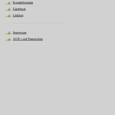
Kontaktformular
Gästebuch
Linkliste
Impressum
AGB´s und Datenschutz